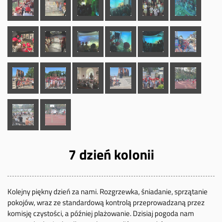
7 dzień kolonii
Kolejny piękny dzień za nami. Rozgrzewka, śniadanie, sprzątanie
pokojów, wraz ze standardową kontrolą przeprowadzaną przez
komisję czystości, a później plażowanie. Dzisiaj pogoda nam