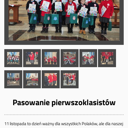
Pasowanie pierwszoklasistów
11 listopada to dzień ważny dla wszystkich Polaków, ale dla naszej