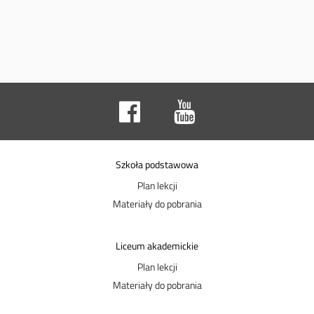
Szkoła podstawowa
Plan lekcji
Materiały do pobrania
Liceum akademickie
Plan lekcji
Materiały do pobrania