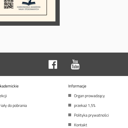
kademickie
Informacje
ekcji
Organ prowadzący
iały do pobrania
przekaż 1,5%
Polityka prywatności
Kontakt