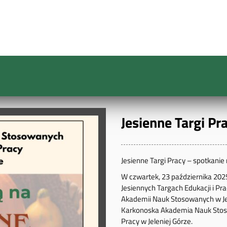
Jesienne Targi Pr
Jesienne Targi Pracy – spotkanie
W czwartek, 23 października 202
Jesiennych Targach Edukacji i Pra
Akademii Nauk Stosowanych w Jel
Karkonoska Akademia Nauk Sto
Pracy w Jeleniej Górze.