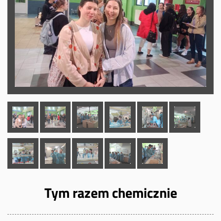
Tym razem chemicznie