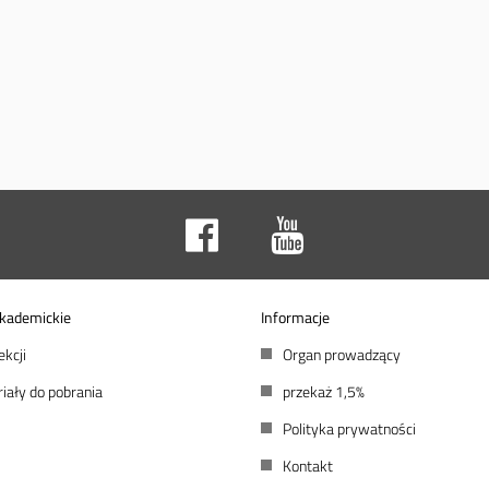
kademickie
Informacje
ekcji
Organ prowadzący
iały do pobrania
przekaż 1,5%
Polityka prywatności
Kontakt