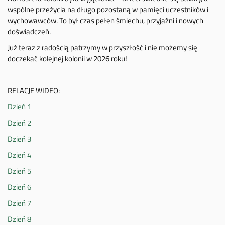
wspólne przeżycia na długo pozostaną w pamięci uczestników i
wychowawców. To był czas pełen śmiechu, przyjaźni i nowych
doświadczeń.
Już teraz z radością patrzymy w przyszłość i nie możemy się
doczekać kolejnej kolonii w 2026 roku!
RELACJE WIDEO:
Dzień 1
Dzień 2
Dzień 3
Dzień 4
Dzień 5
Dzień 6
Dzień 7
Dzień 8