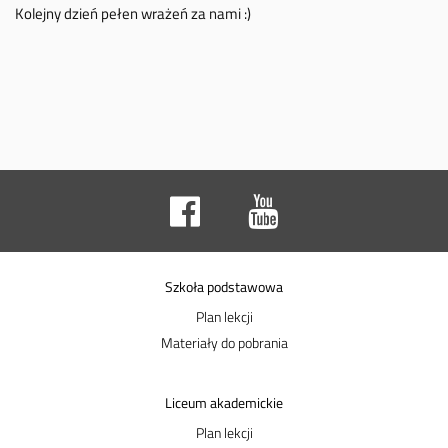
Kolejny dzień pełen wrażeń za nami :)
Szkoła podstawowa
Plan lekcji
Materiały do pobrania
Liceum akademickie
Plan lekcji