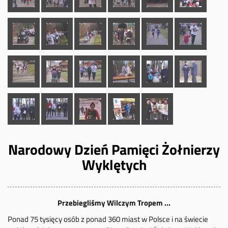
Narodowy Dzień Pamięci Żołnierzy
Wyklętych
Przebiegliśmy Wilczym Tropem ...
Ponad 75 tysięcy osób z ponad 360 miast w Polsce i na świecie