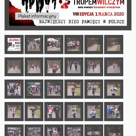
Plakat informacyjny