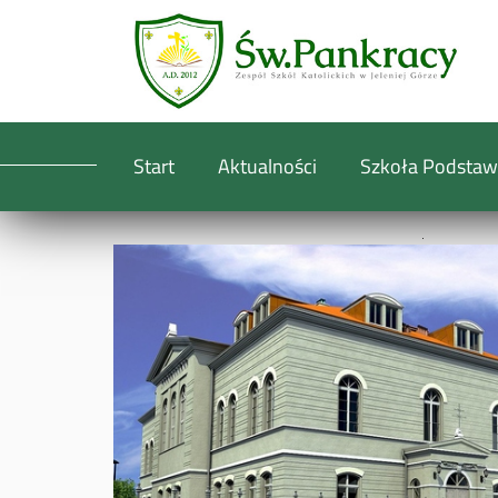
Start
Aktualności
Szkoła Podsta