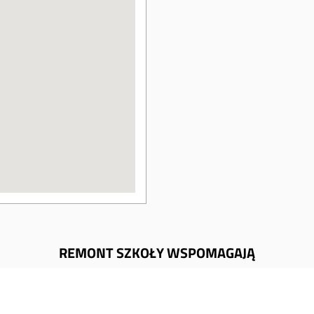
REMONT SZKOŁY WSPOMAGAJĄ