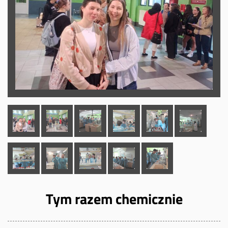
Tym razem chemicznie