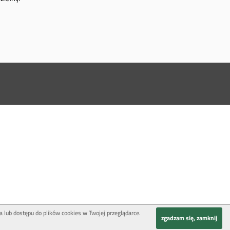
a lub dostępu do plików cookies w Twojej przeglądarce.
zgadzam się, zamknij