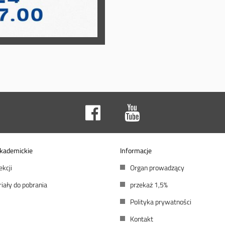
kademickie
Informacje
ekcji
Organ prowadzący
iały do pobrania
przekaż 1,5%
Polityka prywatności
Kontakt