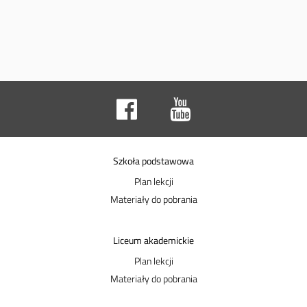
Szkoła podstawowa
Plan lekcji
Materiały do pobrania
Liceum akademickie
Plan lekcji
Materiały do pobrania