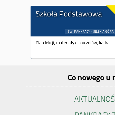
Szkoła Podstawowa
Plan lekcji, materiały dla uczniów, kadra...
Co nowego u 
AKTUALNOŚ