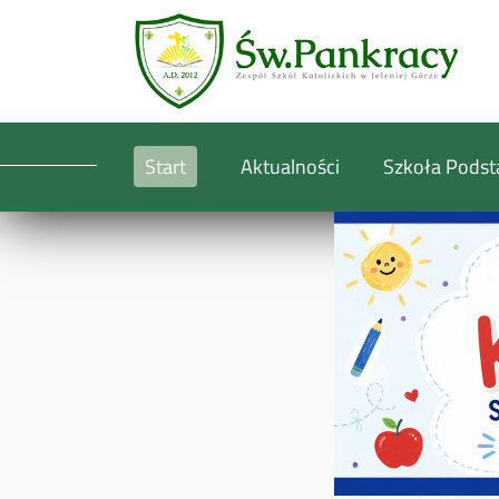
Start
Aktualności
Szkoła Pods