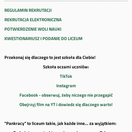
REGULAMIN REKRUTACJI
REKRUTACJA ELEKTRONICZNA
POTWIERDZENIE WOLI NAUKI
KWESTIONARIUSZ I PODANIE DO LICEUM
Przekonaj się dlaczego to jest szkoła dla Ciebie!
Szkoła oczami uczniów:
TikTok
Instagram
Facebook - obserwuj, żeby niczego nie przegapić
Obejrzyj film na YT i dowiedz się dlaczego warto!
"Pankracy" to liceum takie, jak każde inne... za wyjątkiem: