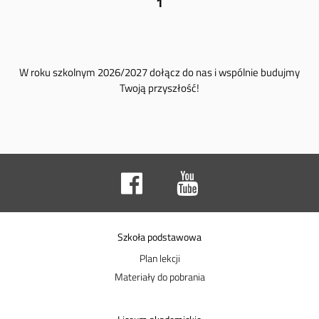
1
W roku szkolnym 2026/2027 dołącz do nas i wspólnie budujmy
Twoją przyszłość!
Szkoła podstawowa
Plan lekcji
Materiały do pobrania