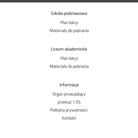
Szkoła podstawowa
Plan lekcji
Materiały do pobrania
Liceum akademickie
Plan lekcji
Materiały do pobrania
Informacje
Organ prowadzący
przekaż 1,5%
Polityka prywatności
Kontakt