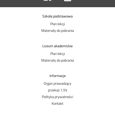
Szkoła podstawowa
Plan lekcji
Materiały do pobrania
Liceum akademickie
Plan lekcji
Materiały do pobrania
Informacje
Organ prowadzący
przekaż 1,5%
Polityka prywatności
Kontakt