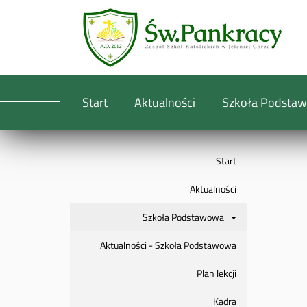
Start
Aktualności
Szkoła Podsta
Start
Aktualności
Szkoła Podstawowa
Aktualności - Szkoła Podstawowa
Plan lekcji
Kadra