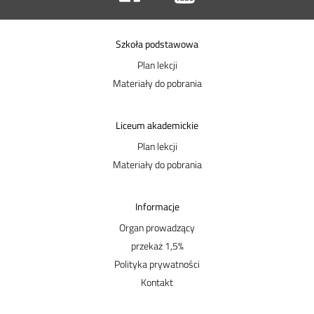
Szkoła podstawowa
Plan lekcji
Materiały do pobrania
Liceum akademickie
Plan lekcji
Materiały do pobrania
Informacje
Organ prowadzący
przekaż 1,5%
Polityka prywatności
Kontakt