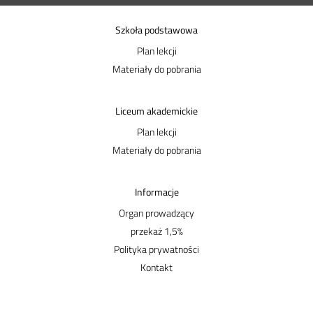
Szkoła podstawowa
Plan lekcji
Materiały do pobrania
Liceum akademickie
Plan lekcji
Materiały do pobrania
Informacje
Organ prowadzący
przekaż 1,5%
Polityka prywatności
Kontakt